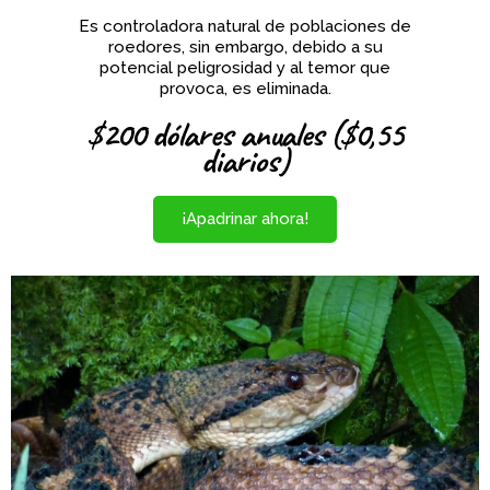
Es controladora natural de poblaciones de
roedores, sin embargo, debido a su
potencial peligrosidad y al temor que
provoca, es eliminada.
$200 dólares anuales ($0,55
diarios)
¡Apadrinar ahora!