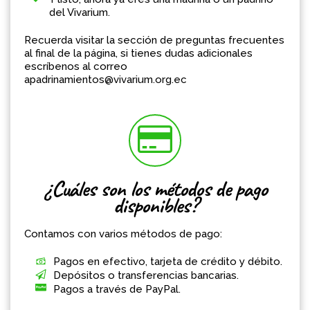
del Vivarium.
Recuerda visitar la sección de preguntas frecuentes
al final de la página, si tienes dudas adicionales
escríbenos al correo
apadrinamientos@vivarium.org.ec
¿Cuáles son los métodos de pago
disponibles?
Contamos con varios métodos de pago:
Pagos en efectivo, tarjeta de crédito y débito.
Depósitos o transferencias bancarias.
Pagos a través de PayPal.