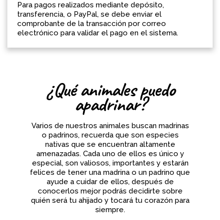
Para pagos realizados mediante depósito,
transferencia, o PayPal, se debe enviar el
comprobante de la transacción por correo
electrónico para validar el pago en el sistema.
¿Qué animales puedo
apadrinar?
Varios de nuestros animales buscan madrinas
o padrinos, recuerda que son especies
nativas que se encuentran altamente
amenazadas. Cada uno de ellos es único y
especial, son valiosos, importantes y estarán
felices de tener una madrina o un padrino que
ayude a cuidar de ellos, después de
conocerlos mejor podrás decidirte sobre
quién será tu ahijado y tocará tu corazón para
siempre.