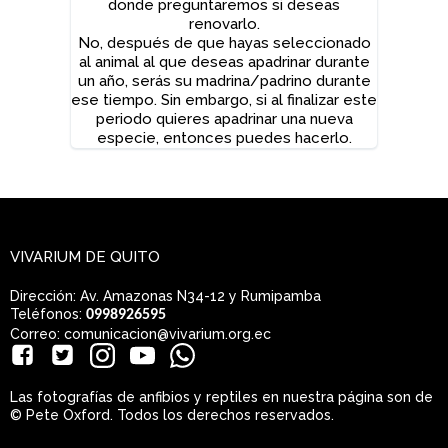
donde preguntaremos si deseas
renovarlo.
No, después de que hayas seleccionado
al animal al que deseas apadrinar durante
un año, serás su madrina/padrino durante
ese tiempo. Sin embargo, si al finalizar este
periodo quieres apadrinar una nueva
especie, entonces puedes hacerlo.
VIVARIUM DE QUITO
Dirección: Av. Amazonas N34-12 y Rumipamba
Teléfonos:
0998926595
Correo: comunicacion@vivarium.org.ec
Las fotografías de anfibios y reptiles en nuestra página son de
© Pete Oxford. Todos los derechos reservados.