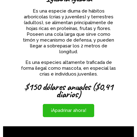
Es una especie diurna de hábitos
arborícolas (crías y juveniles) y terrestres
(adultos), se alimentan principalmente de
hojas ricas en proteínas, frutas y flores.
Poseen una cola larga que sirve como
timón y mecanismo de defensa, y pueden
llegar a sobrepasar los 2 metros de
longitud.
Es una especies altamente traficada de
forma ilegal como mascota, en especial las
crías e individuos juveniles.
$150 dólares anuales ($0,41
diarios)
¡Apadrinar ahora!