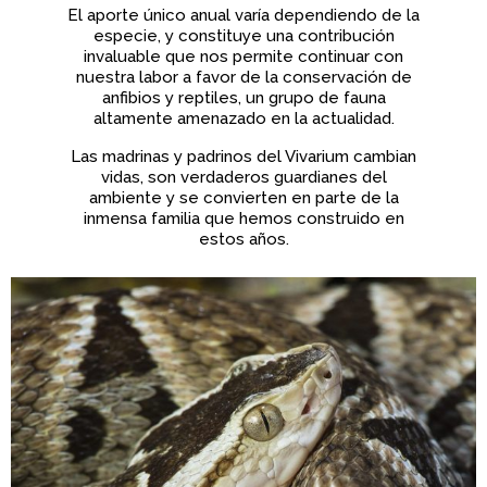
El aporte único anual varía dependiendo de la
especie, y constituye una contribución
invaluable que nos permite continuar con
nuestra labor a favor de la conservación de
anfibios y reptiles, un grupo de fauna
altamente amenazado en la actualidad.
Las madrinas y padrinos del Vivarium cambian
vidas, son verdaderos guardianes del
ambiente y se convierten en parte de la
inmensa familia que hemos construido en
estos años.