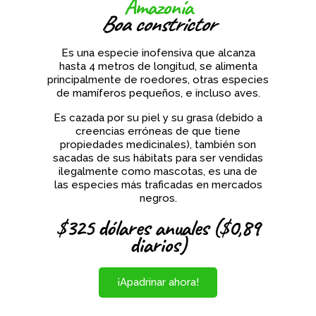
Amazonía
Boa constrictor
Es una especie inofensiva que alcanza
hasta 4 metros de longitud, se alimenta
principalmente de roedores, otras especies
de mamíferos pequeños, e incluso aves.
Es cazada por su piel y su grasa (debido a
creencias erróneas de que tiene
propiedades medicinales), también son
sacadas de sus hábitats para ser vendidas
ilegalmente como mascotas, es una de
las especies más traficadas en mercados
negros.
$325 dólares anuales ($0,89
diarios)
¡Apadrinar ahora!