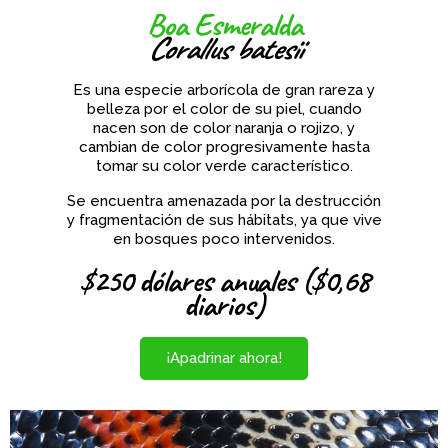
Boa Esmeralda
Corallus batesii
Es una especie arborícola de gran rareza y
belleza por el color de su piel, cuando
nacen son de color naranja o rojizo, y
cambian de color progresivamente hasta
tomar su color verde característico.
Se encuentra amenazada por la destrucción
y fragmentación de sus hábitats, ya que vive
en bosques poco intervenidos.
$250 dólares anuales ($0,68
diarios)
¡Apadrinar ahora!