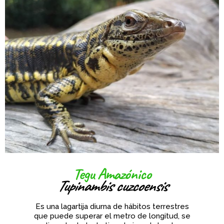
Tegu Amazónico
Tupinambis cuzcoensis
Es una lagartija diurna de hábitos terrestres
que puede superar el metro de longitud, se