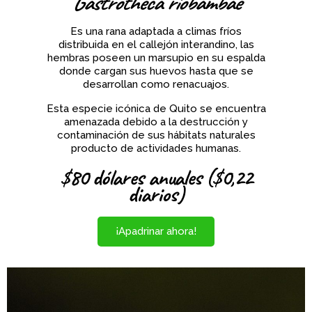
Gastrotheca riobambae
Es una rana adaptada a climas fríos
distribuida en el callejón interandino, las
hembras poseen un marsupio en su espalda
donde cargan sus huevos hasta que se
desarrollan como renacuajos.
Esta especie icónica de Quito se encuentra
amenazada debido a la destrucción y
contaminación de sus hábitats naturales
producto de actividades humanas.
$80 dólares anuales ($0,22
diarios)
¡Apadrinar ahora!