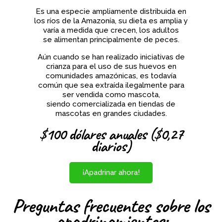
Es una especie ampliamente distribuida en
los ríos de la Amazonía, su dieta es amplia y
varía a medida que crecen, los adultos
se alimentan principalmente de peces.
Aún cuando se han realizado iniciativas de
crianza para el uso de sus huevos en
comunidades amazónicas, es todavía
común que sea extraída ilegalmente para
ser vendida como mascota,
siendo comercializada en tiendas de
mascotas en grandes ciudades.
$100 dólares anuales ($0,27
diarios)
¡Apadrinar ahora!
Preguntas frecuentes sobre los
apadrinamientos: