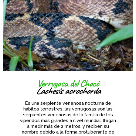
Verrugosa del Chocó
Lachesis acrochorda
Es una serpiente venenosa nocturna de
hábitos terrestres, las verrugosas son las
serpientes venenosas de la familia de los
vipéridos más grandes a nivel mundial, llegan
a medir más de 2 metros, y reciben su
nombre debido a la forma protuberante de