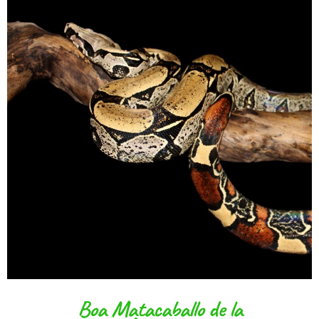
Boa Matacaballo de la