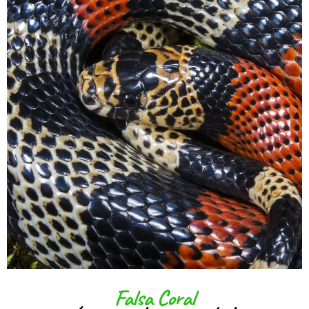
Falsa Coral