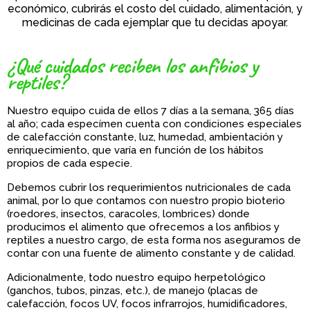
económico, cubrirás el costo del cuidado, alimentación, y
medicinas de cada ejemplar que tu decidas apoyar.
¿Qué cuidados reciben los anfibios y
reptiles?
Nuestro equipo cuida de ellos 7 días a la semana, 365 días
al año; cada especímen cuenta con condiciones especiales
de calefacción constante, luz, humedad, ambientación y
enriquecimiento, que varía en función de los hábitos
propios de cada especie.
Debemos cubrir los requerimientos nutricionales de cada
animal, por lo que contamos con nuestro propio bioterio
(roedores, insectos, caracoles, lombrices) donde
producimos el alimento que ofrecemos a los anfibios y
reptiles a nuestro cargo, de esta forma nos aseguramos de
contar con una fuente de alimento constante y de calidad.
Adicionalmente, todo nuestro equipo herpetológico
(ganchos, tubos, pinzas, etc.), de manejo (placas de
calefacción, focos UV, focos infrarrojos, humidificadores,