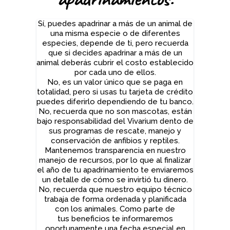
Sí, puedes apadrinar a más de un animal de
una misma especie o de diferentes
especies, depende de ti, pero recuerda
que si decides apadrinar a más de un
animal deberás cubrir el costo establecido
por cada uno de ellos.
No, es un valor único que se paga en
totalidad, pero si usas tu tarjeta de crédito
puedes diferirlo dependiendo de tu banco.
No, recuerda que no son mascotas, están
bajo responsabilidad del Vivarium dento de
sus programas de rescate, manejo y
conservación de anfibios y reptiles.
Mantenemos transparencia en nuestro
manejo de recursos, por lo que al finalizar
el año de tu apadrinamiento te enviaremos
un detalle de cómo se invirtió tu dinero.
No, recuerda que nuestro equipo técnico
trabaja de forma ordenada y planificada
con los animales. Como parte de
tus beneficios te informaremos
oportunamente una fecha especial en