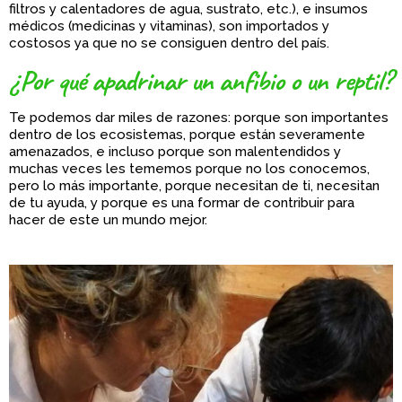
filtros y calentadores de agua, sustrato, etc.), e insumos
médicos (medicinas y vitaminas), son importados y
costosos ya que no se consiguen dentro del país.
¿Por qué apadrinar un anfibio o un reptil?
Te podemos dar miles de razones: porque son importantes
dentro de los ecosistemas, porque están severamente
amenazados, e incluso porque son malentendidos y
muchas veces les tememos porque no los conocemos,
pero lo más importante, porque necesitan de ti, necesitan
de tu ayuda, y porque es una formar de contribuir para
hacer de este un mundo mejor.