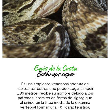
Equis de la Costa
Bothrops asper
Es una serpiente venenosa noctura de
hábitos terrestres que puede llegar a medir
1,80 metros; recibe su nombre debido a los
patrones laterales en forma de zigzag que
al unirse en la linea media de la columna
vertebral forman una «X» característica.