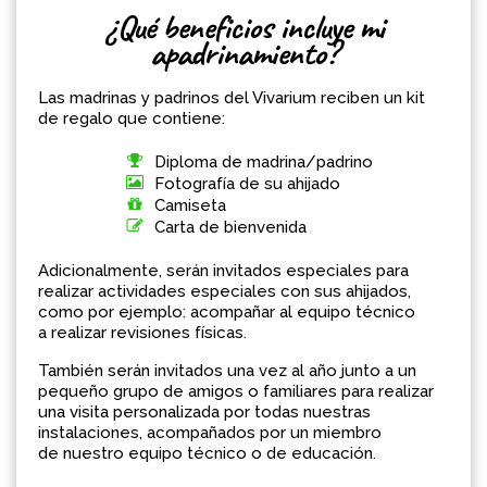
¿Qué beneficios incluye mi
apadrinamiento?
Las madrinas y padrinos del Vivarium reciben un kit
de regalo que contiene:
Diploma de madrina/padrino
Fotografía de su ahijado
Camiseta
Carta de bienvenida
Adicionalmente, serán invitados especiales para
realizar actividades especiales con sus ahijados,
como por ejemplo: acompañar al equipo técnico
a realizar revisiones físicas.
También serán invitados una vez al año junto a un
pequeño grupo de amigos o familiares para realizar
una visita personalizada por todas nuestras
instalaciones, acompañados por un miembro
de nuestro equipo técnico o de educación.