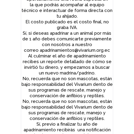
la que podrás acompañar al equipo
técnico e interactuar de forma directa con
tu ahijado.
El costo publicado es el costo final, no
graba IVA.
Sí, si deseas apadrinar a un animal por más
de 1 año debes comunicarte previamente
con nosotros a nuestro
correo apadrinamientos@vivarium.org.ec
Al culminar el año de apadrinamiento
recibes un reporte detallado de cómo se
invirtió tu dinero, y empezamos a buscar
un nuevo madrina/padrino.
No, recuerda que no son mascotas, están
bajo responsabilidad del Vivarium dento de
sus programas de rescate, manejo y
conservación de anfibios y reptiles.
No, recuerda que no son mascotas, están
bajo responsabilidad del Vivarium dento de
sus programas de rescate, manejo y
conservación de anfibios y reptiles.
Sí, previo a finalizar tu año de
apadrinamiento recibirás una notificación