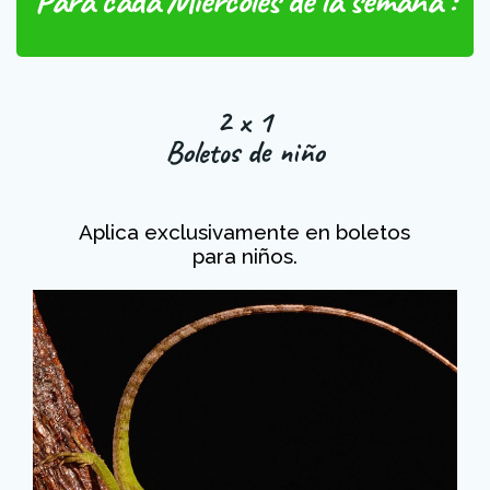
2 x 1
Boletos de niño
Aplica exclusivamente en boletos
para niños.