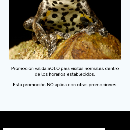
Promoción válida SOLO para visitas normales dentro
de los horarios establecidos.
Esta promoción NO aplica con otras promociones.