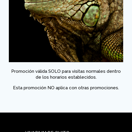
Promoción válida SOLO para visitas normales dentro
de los horarios establecidos.
Esta promoción NO aplica con otras promociones.