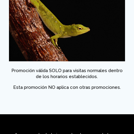
Promoción válida SOLO para visitas normales dentro
de los horarios establecidos.
Esta promoción NO aplica con otras promociones.