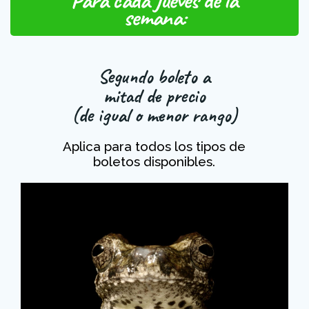
semana:
Segundo boleto a
mitad de precio
(de igual o menor rango)
Aplica para todos los tipos de
boletos disponibles.