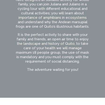
family, you can join Juliana and Juliano in a
cycling tour with different educational and
cultural activities; you will learn about
importance of amphibians in ecosystems
and understand why the Andean marsupial
frogs are one of Quito’s illustrious habitants.
It is the perfect activity to share with your
family and friends, an open air time to enjoy
the landscape and history of Quito, to take
care of your health we will manage
maximum 18 people group, the use of mask
is mandatory and you must comply with the
requirement of social distancing.
The adventure waiting for you!