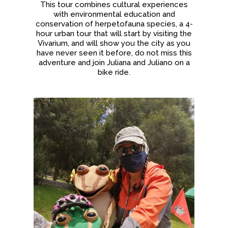
This tour combines cultural experiences
with environmental education and
conservation of herpetofauna species, a 4-
hour urban tour that will start by visiting the
Vivarium, and will show you the city as you
have never seen it before, do not miss this
adventure and join Juliana and Juliano on a
bike ride.