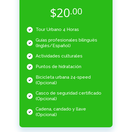
$
20
.00
Tour Urbano 4 Horas
Guías profesionales bilinguës
(Inglés/Español)
Actividades culturales
Puntos de hidratación
Bicicleta urbana 24-speed
(Opcional)
Casco de seguridad certificado
(Opcional)
Cadena, candado y llave
(Opcional)