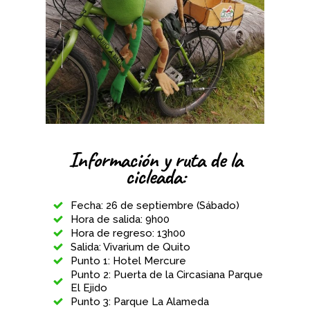
Información y ruta de la
cicleada:
Fecha: 26 de septiembre (Sábado)
Hora de salida: 9h00
Hora de regreso: 13h00
Salida: Vivarium de Quito
Punto 1: Hotel Mercure
Punto 2: Puerta de la Circasiana Parque
El Ejido
Punto 3: Parque La Alameda