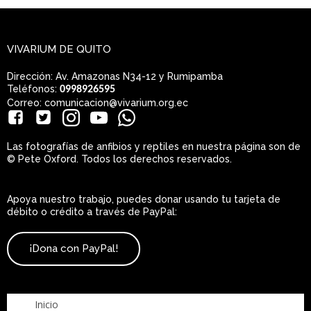
VIVARIUM DE QUITO
Dirección: Av. Amazonas N34-12 y Rumipamba
Teléfonos:
0998926595
Correo: comunicacion@vivarium.org.ec
Las fotografías de anfibios y reptiles en nuestra página son de
© Pete Oxford. Todos los derechos reservados.
Apoya nuestro trabajo, puedes donar usando tu tarjeta de
débito o crédito a través de PayPal:
¡Dona con PayPal!
Inicio