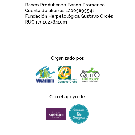
Banco Produbanco Banco Promerica
Cuenta de ahorros 12005695541
Fundación Herpetológica Gustavo Orcés
RUC 1791027841001
Organizado por:
Con el apoyo de: